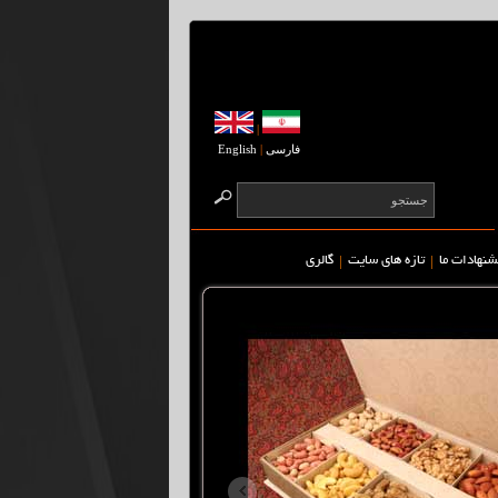
|
فارسی
|
English
|
|
شنهادات ما
تازه های سایت
گالری