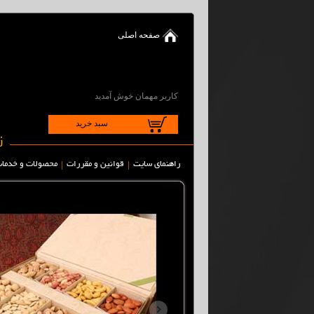
صفحه اصلی
کاربر مهمان خوش آمدید
سبد خرید
|
|
راهنمای سایت
قوانین و مقررات
محصولات و خدما