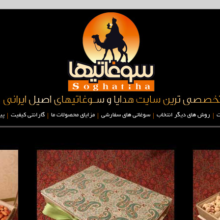
|
|
|
|
|
ت
روش های دیگر انتخاب
سوغاتی های سفارشی
مزایای محصولات ما
گارانتی کیفیت
پی