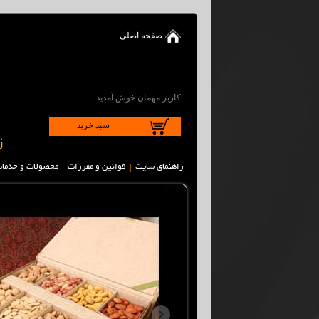
صفحه اصلی
کاربر مهمان خوش آمدید
سبد خرید
|
|
راهنمای سایت
قوانین و مقررات
محصولات و خدما