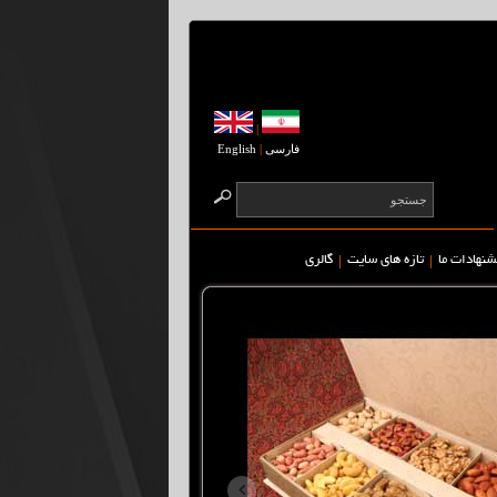
|
فارسی
|
English
|
|
شنهادات ما
تازه های سایت
گالری