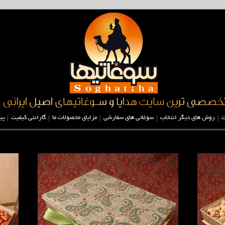
|
|
|
|
|
ت
روش های دیگر انتخاب
سوغاتی های سفارشی
مزایای محصولات ما
گارانتی کیفیت
پی