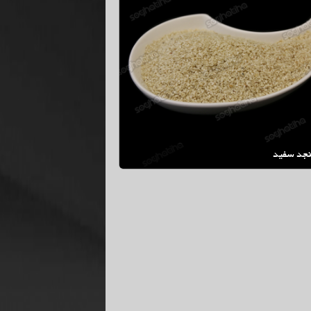
نجد سفید