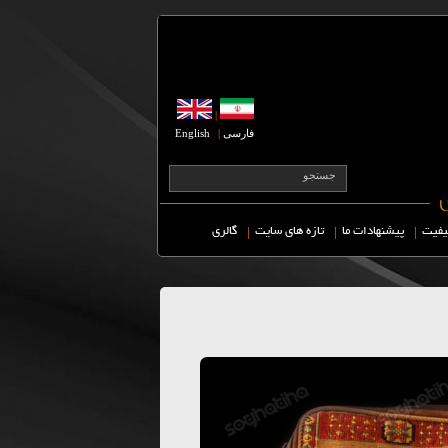
|
فارسی
|
English
|
|
|
یفیت
پیشنهادات ما
تازه های سایت
گالری