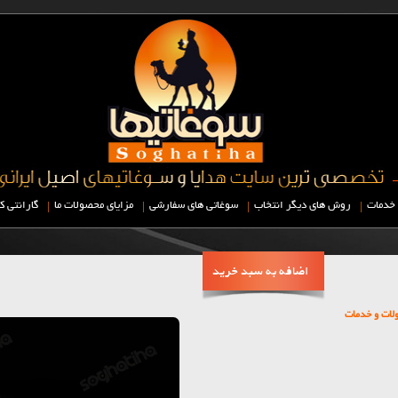
|
|
|
|
خدمات
روش های دیگر انتخاب
سوغاتی های سفارشی
مزایای محصولات ما
گارانتی ک
اضافه به سبد خرید
لات و خدمات