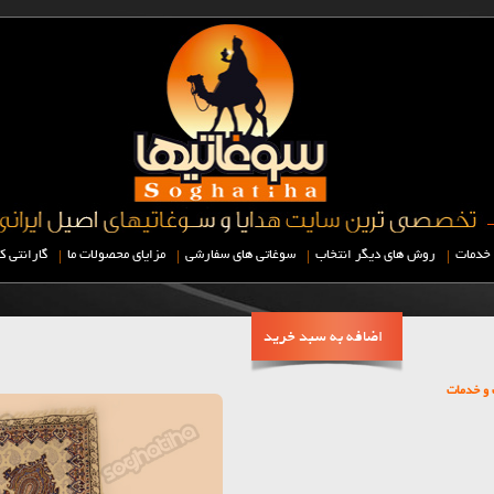
|
|
|
|
خدمات
روش های دیگر انتخاب
سوغاتی های سفارشی
مزایای محصولات ما
گارانتی ک
اضافه به سبد خرید
 و خدمات