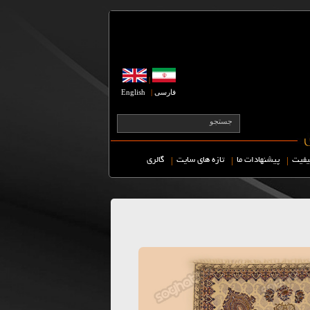
|
فارسی
|
English
|
|
|
یفیت
پیشنهادات ما
تازه های سایت
گالری